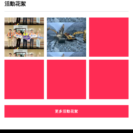
活動花絮
更多活動花絮