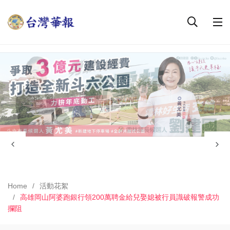
Home
活動花絮
高雄岡山阿婆跑銀行領200萬聘金給兒娶媳被行員識破報警成功
攔阻