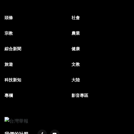
頭條
社會
宗教
農業
綜合新聞
健康
旅遊
文教
科技新知
大陸
專欄
影音專區