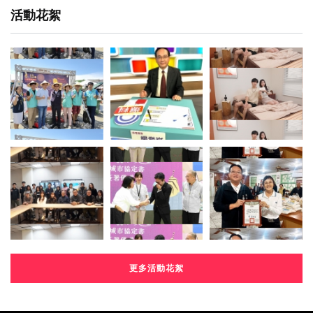
活動花絮
更多活動花絮