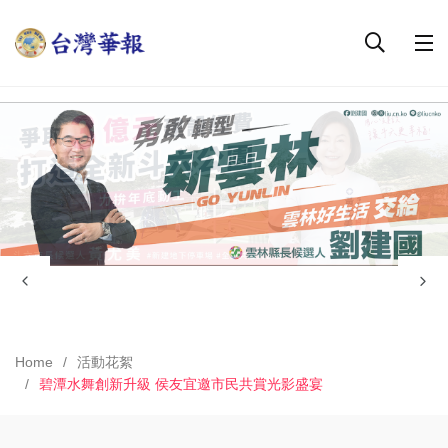
Home
活動花絮
碧潭水舞創新升級 侯友宜邀市民共賞光影盛宴