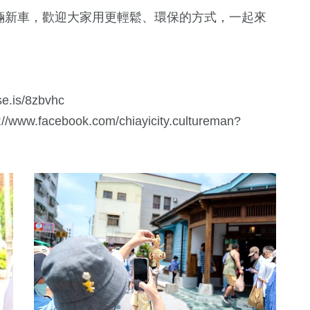
0輛新車，歡迎大家用更輕鬆、環保的方式，一起來
s/8zbvhc
acebook.com/chiayicity.cultureman?