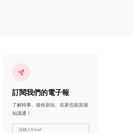
訂閱我們的電子報
了解時事、接收新知、在家也能當個
知識通！
請鍵入Email