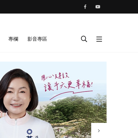
專欄
影音專區