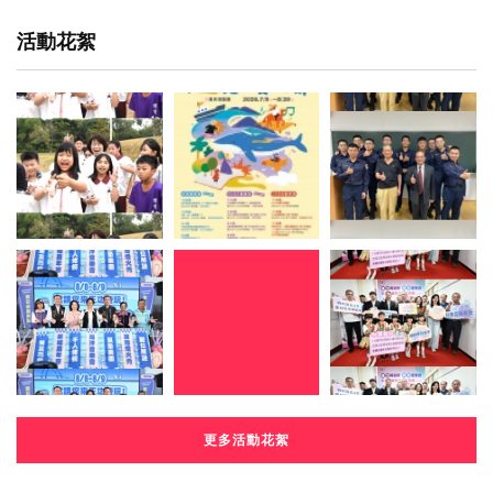
活動花絮
更多活動花絮