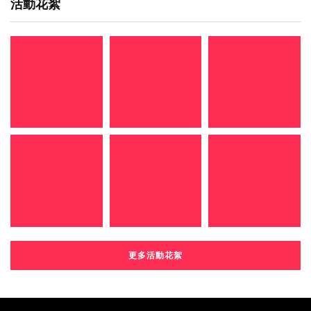
活動花絮
更多活動花絮