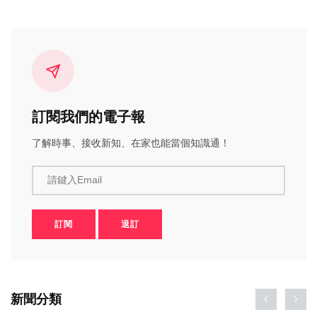
訂閱我們的電子報
了解時事、接收新知、在家也能當個知識通！
請鍵入Email
訂閱
退訂
新聞分類