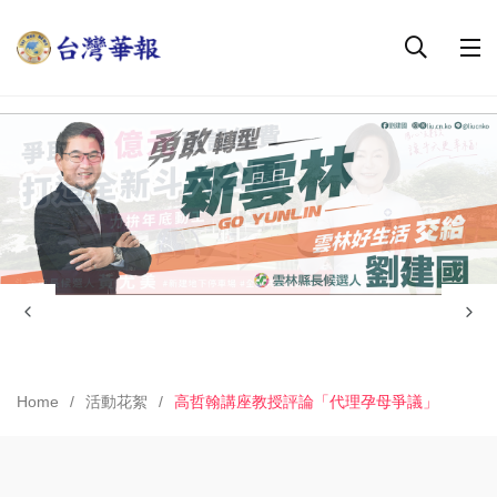
Home
活動花絮
高哲翰講座教授評論「代理孕母爭議」