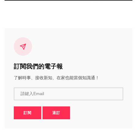
訂閱我們的電子報
了解時事、接收新知、在家也能當個知識通！
請鍵入Email
訂閱
退訂