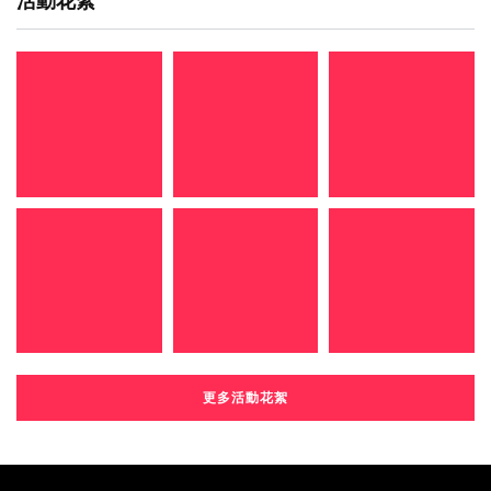
活動花絮
更多活動花絮