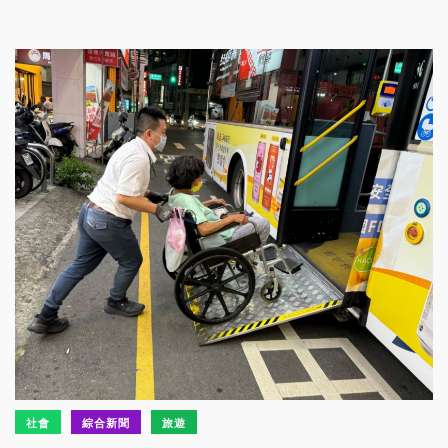
社會
綜合新聞
旅遊