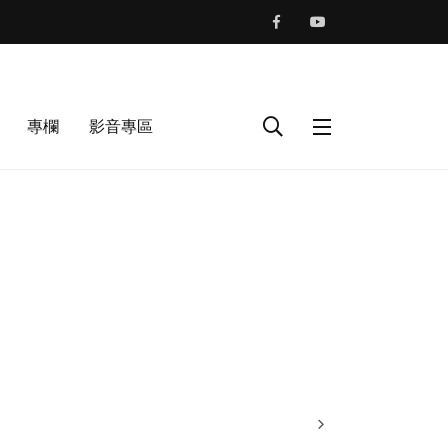
專欄
影音專區