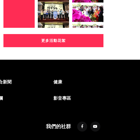
更多活動花絮
合新聞
健康
欄
影音專區
我們的社群