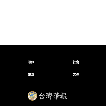
頭條
社會
旅遊
文教