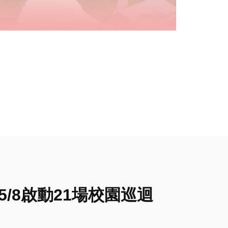
/8啟動21場校園巡迴