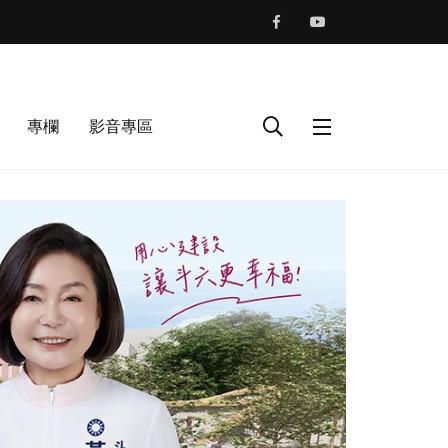
專欄
影音專區