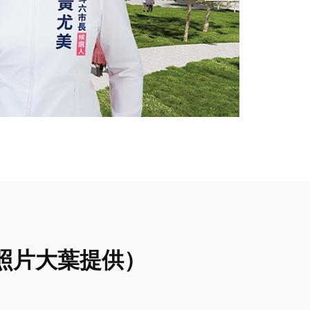
照片大葉提供）