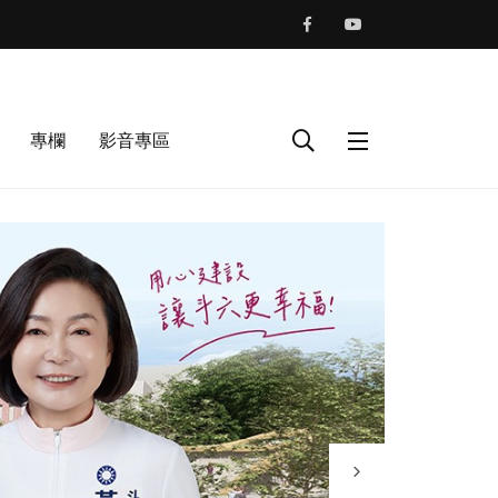
專欄
影音專區