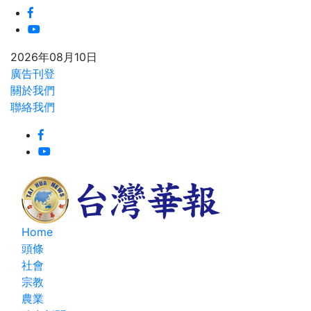
2026年08月10日
廣告刊登
關於我們
聯絡我們
Home
頭條
社會
宗教
農業