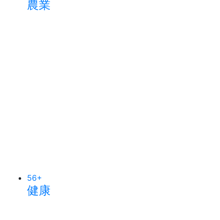
農業
56
+
健康