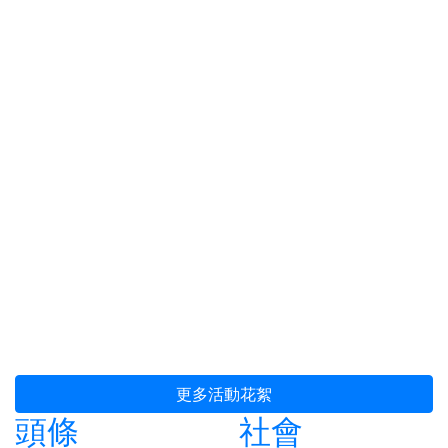
更多活動花絮
頭條
社會