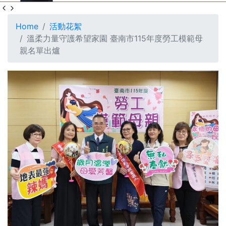
Home
活動花絮
溫柔力量守護希望家園 臺南市115年度勞工模範母
親名單出爐