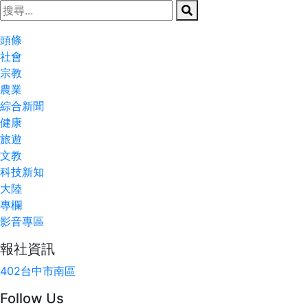
頭條
社會
宗教
農業
綜合新聞
健康
旅遊
文教
科技新知
大陸
專欄
影音專區
報社資訊
402台中市南區
Follow Us