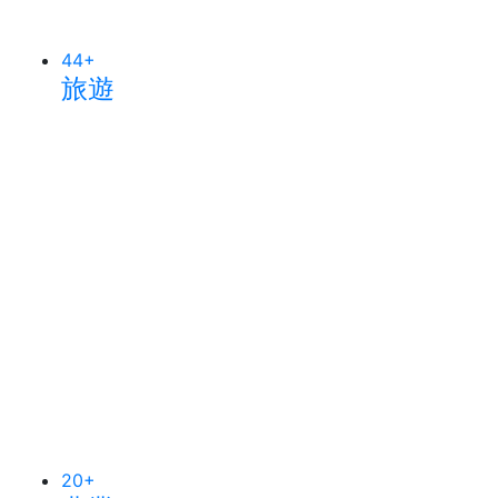
44
+
旅遊
20
+