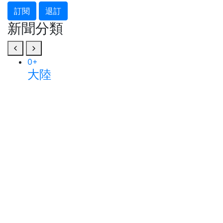
訂閱
退訂
新聞分類
0
+
大陸