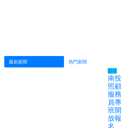
最新新聞
熱門新聞
健康
南投
照顧
服務
員專
班開
放報
名