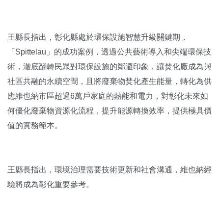
王縣長指出，彰化縣處於環保設施智慧升級關鍵期，
「Spittelau」的成功案例，透過公共藝術導入和尖端環保技
術，澈底翻轉民眾對環保設施的鄰避印象，讓焚化廠成為與
社區共融的永續空間，且將廢棄物焚化產生能量，轉化為供
應維也納市區超過6萬戶家庭的熱能和電力，對彰化未來如
何優化廢棄物資源化流程，提升能源轉換效率，提供極具價
值的實務範本。
王縣長指出，環境治理需要技術更新和社會溝通，維也納經
驗將成為彰化重要參考。