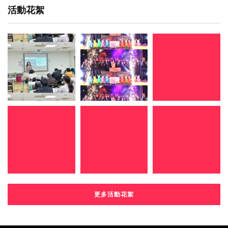
活動花絮
更多活動花絮