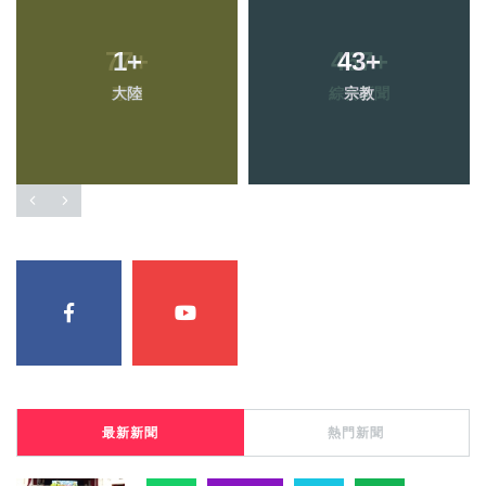
1
+
43
+
大陸
宗教
最新新聞
熱門新聞