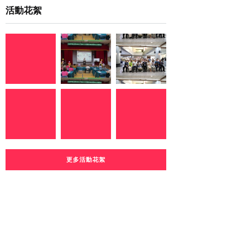
活動花絮
更多活動花絮