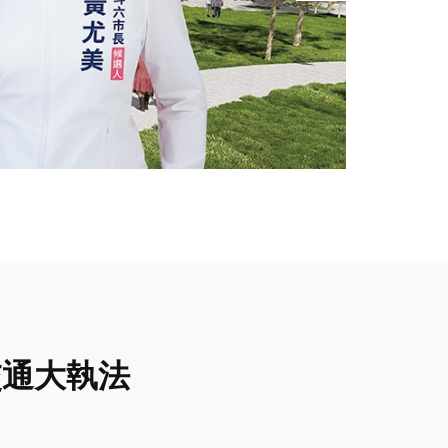
日交通大執法