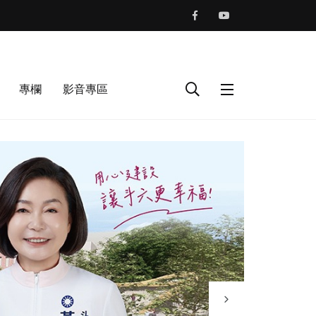
專欄
影音專區