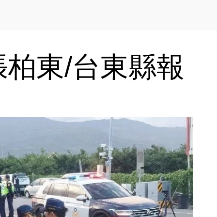
柏東/台東縣報