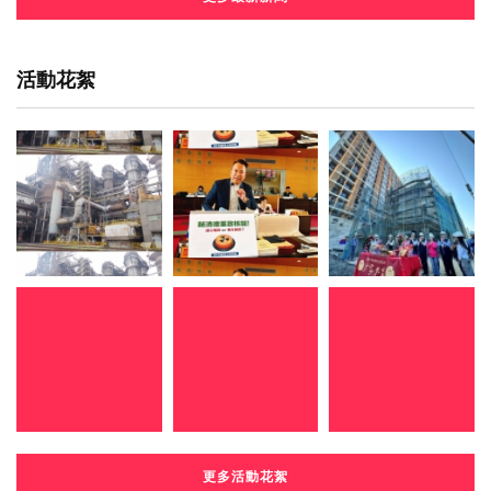
活動花絮
更多活動花絮