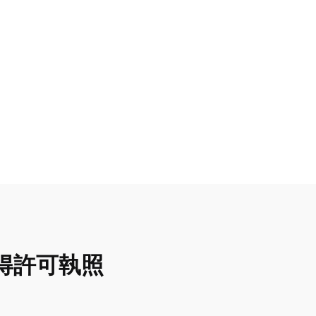
得許可執照