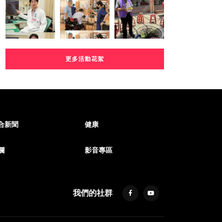
更多活動花絮
合新聞
健康
欄
影音專區
我們的社群