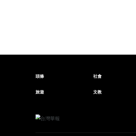
頭條
社會
旅遊
文教