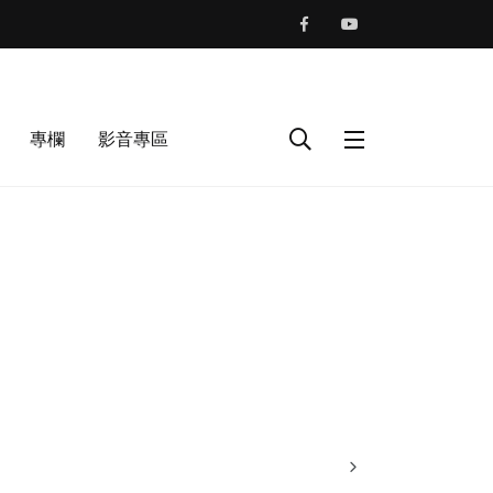
專欄
影音專區