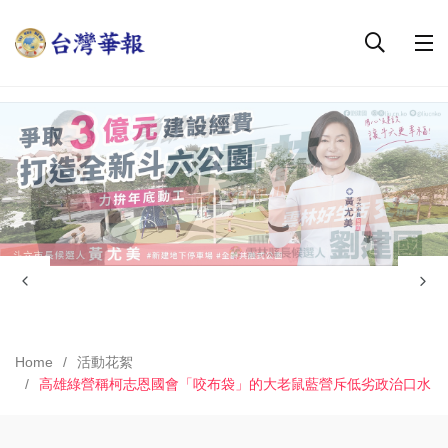
Home
活動花絮
高雄綠營稱柯志恩國會「咬布袋」的大老鼠藍營斥低劣政治口水