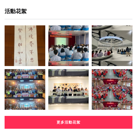
活動花絮
更多活動花絮