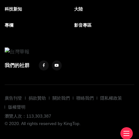
科技新知
大陸
專欄
影音專區
我們的社群
廣告刊登
捐款贊助
關於我們
聯絡我們
隱私權政策
版權聲明
瀏覽人次：113,303,387
© 2020. All rights reserved by KingTop.