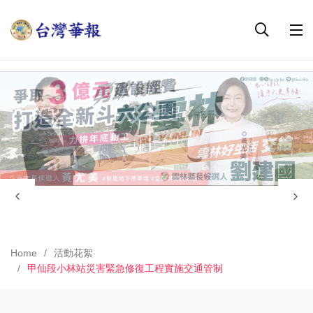
Home
活動花絮
甲仙段小林站災害緊急修復工程實施交通管制