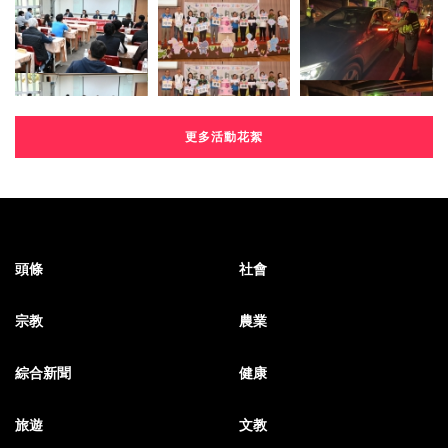
更多活動花絮
頭條
社會
宗教
農業
綜合新聞
健康
旅遊
文教