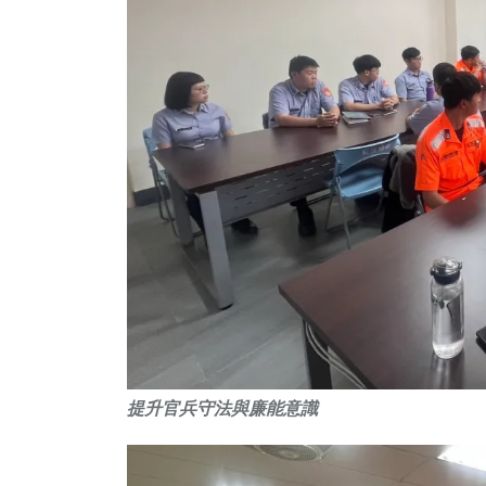
提升官兵守法與廉能意識