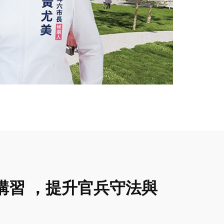
講習 ，提升官兵守法與