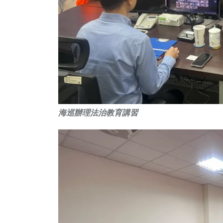
海巡辦理法治教育講習