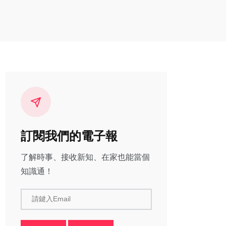
訂閱我們的電子報
了解時事、接收新知、在家也能當個
知識通！
請鍵入Email