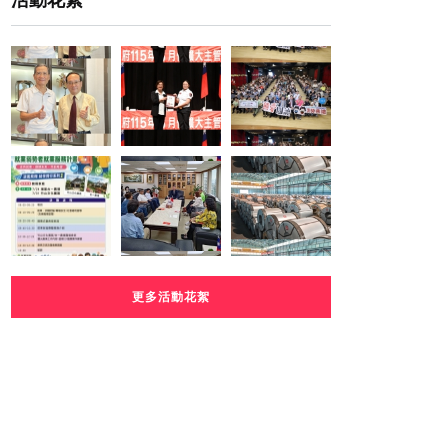
活動花絮
更多活動花絮