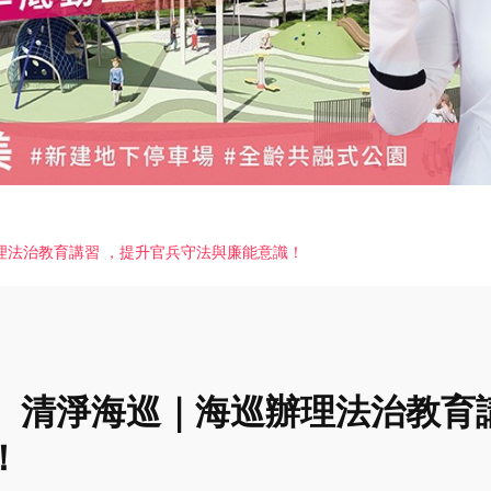
理法治教育講習 ，提升官兵守法與廉能意識！
。清淨海巡｜海巡辦理法治教育
！