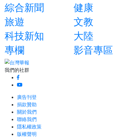
綜合新聞
健康
旅遊
文教
科技新知
大陸
專欄
影音專區
我們的社群
廣告刊登
捐款贊助
關於我們
聯絡我們
隱私權政策
版權聲明