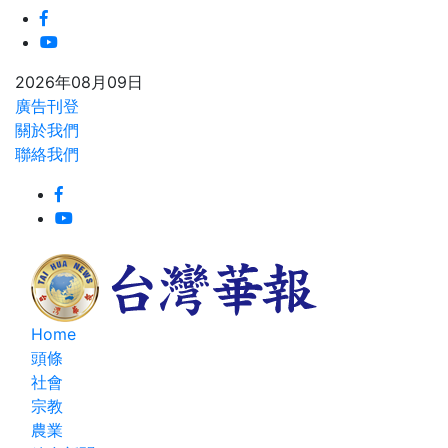
2026年08月09日
廣告刊登
關於我們
聯絡我們
Home
頭條
社會
宗教
農業