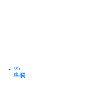
55
+
專欄