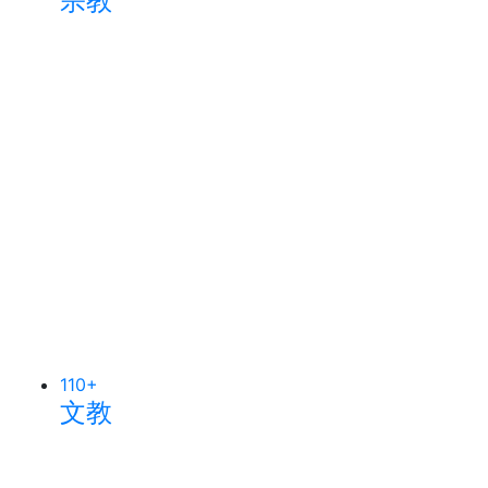
宗教
110
+
文教