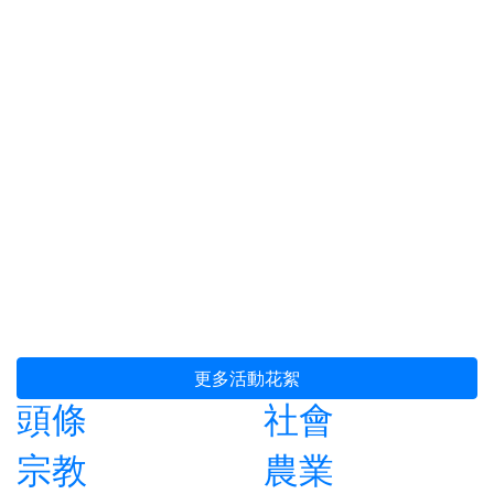
更多活動花絮
頭條
社會
宗教
農業