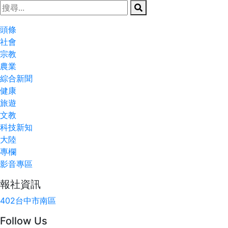
頭條
社會
宗教
農業
綜合新聞
健康
旅遊
文教
科技新知
大陸
專欄
影音專區
報社資訊
402台中市南區
Follow Us