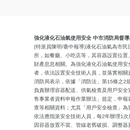
強化液化石油氣使用安全 中市消防局督
(特派員陳明/臺中報導)液化石油氣為市
所，如餐廳、小吃店等，其容器設置位置
財產息息相關。為強化液化石油氣使用安
者，依法設置安全技術人員，並落實相關
消防局表示，依據「消防法」第15條之2
負責辦理容器配送、供氣檢查及用戶安全
售事業者資料申報作業辦法」規定，申報
查等相關資料；尤其「用戶安全檢查」為
依法應指派安全技術人員，每2年辦理1
因容器放置不當、管線老舊破損、調整器