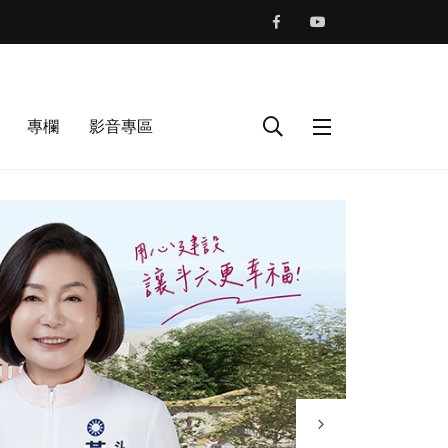
專欄
影音專區