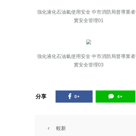
強化液化石油氣使用安全 中市消防局督導業者
實安全管理01
強化液化石油氣使用安全 中市消防局督導業者
實安全管理03
分享
0+
4+
社會
宗教
綜合新
較新
綜合新聞
高雄公