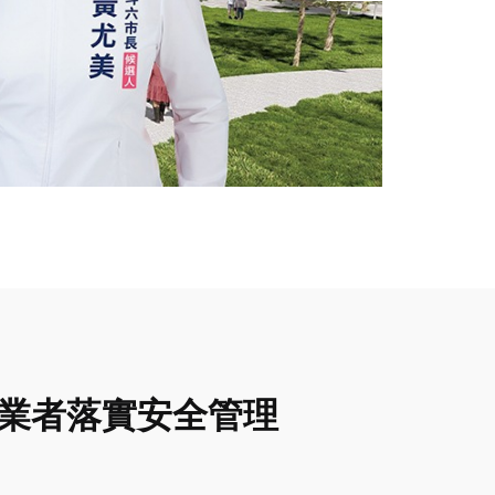
導業者落實安全管理