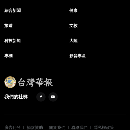
綜合新聞
健康
旅遊
文教
科技新知
大陸
專欄
影音專區
我們的社群
廣告刊登
捐款贊助
關於我們
聯絡我們
隱私權政策