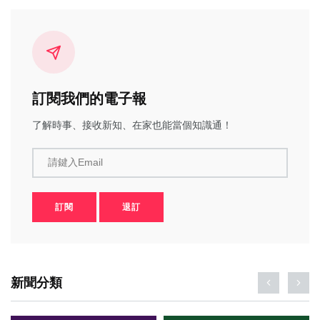
訂閱我們的電子報
了解時事、接收新知、在家也能當個知識通！
請鍵入Email
訂閱
退訂
新聞分類