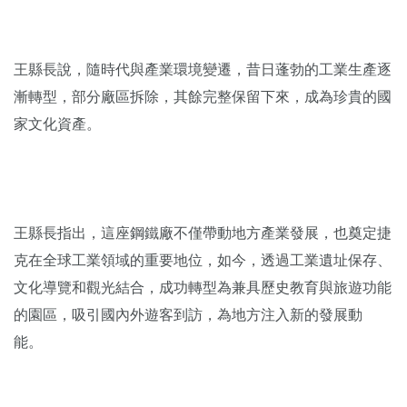
王縣長說，隨時代與產業環境變遷，昔日蓬勃的工業生產逐
漸轉型，部分廠區拆除，其餘完整保留下來，成為珍貴的國
家文化資產。
王縣長指出，這座鋼鐵廠不僅帶動地方產業發展，也奠定捷
克在全球工業領域的重要地位，如今，透過工業遺址保存、
文化導覽和觀光結合，成功轉型為兼具歷史教育與旅遊功能
的園區，吸引國內外遊客到訪，為地方注入新的發展動
能。