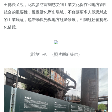
王縣長又說，此次參訪深刻感受到工業文化保存和地方創生
結合的重要性，透過活化歷史場域，不僅讓更多人認識城市
的工業底蘊，也帶動觀光與地方經濟發展，相關經驗值得彰
化借鏡。
參訪行程。（照片縣府提供）