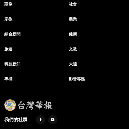
頭條
社會
宗教
農業
綜合新聞
健康
旅遊
文教
科技新知
大陸
專欄
影音專區
我們的社群