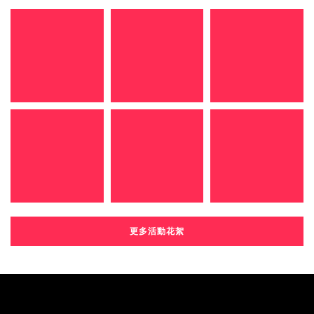
更多活動花絮