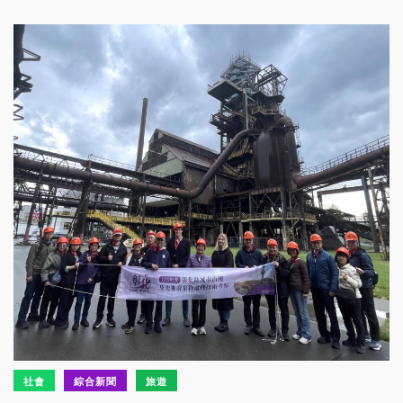
社會
綜合新聞
旅遊