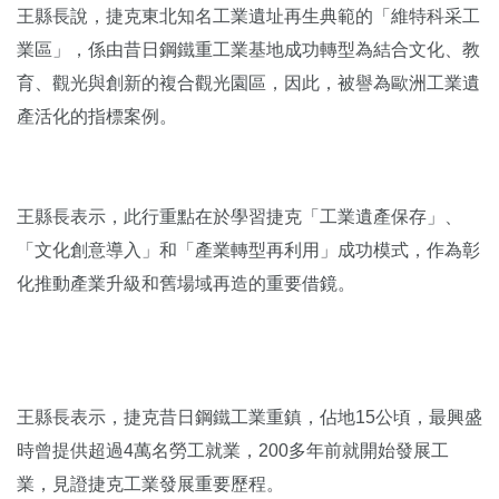
王縣長說，捷克東北知名工業遺址再生典範的「維特科采工
業區」，係由昔日鋼鐵重工業基地成功轉型為結合文化、教
育、觀光與創新的複合觀光園區，因此，被譽為歐洲工業遺
產活化的指標案例。
王縣長表示，此行重點在於學習捷克「工業遺產保存」、
「文化創意導入」和「產業轉型再利用」成功模式，作為彰
化推動產業升級和舊場域再造的重要借鏡。
王縣長表示，捷克昔日鋼鐵工業重鎮，佔地15公頃，最興盛
時曾提供超過4萬名勞工就業，200多年前就開始發展工
業，見證捷克工業發展重要歷程。