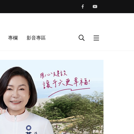
專欄
影音專區