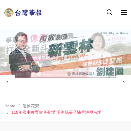
Home
活動花絮
115年國中教育會考登場 王副縣長至埔里巡視考場