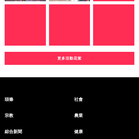
更多活動花絮
頭條
社會
宗教
農業
綜合新聞
健康