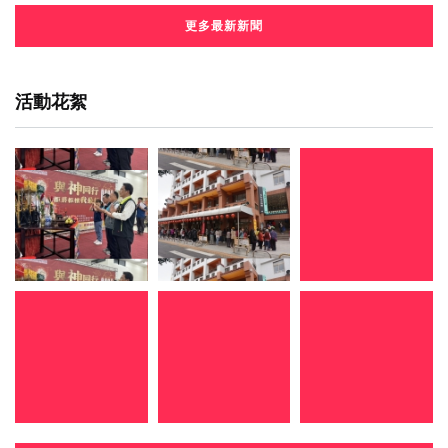
更多最新新聞
活動花絮