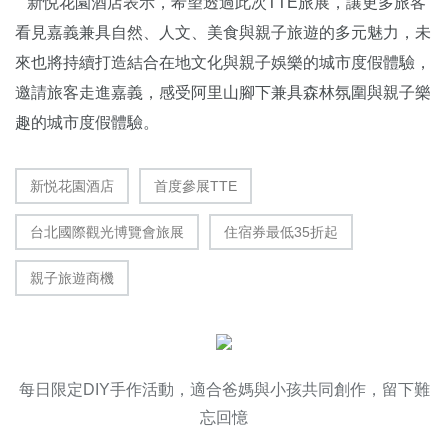
新悦花園酒店表示，希望透過此次TTE旅展，讓更多旅客
看見嘉義兼具自然、人文、美食與親子旅遊的多元魅力，未
來也將持續打造結合在地文化與親子娛樂的城市度假體驗，
邀請旅客走進嘉義，感受阿里山腳下兼具森林氛圍與親子樂
趣的城市度假體驗。
新悦花園酒店
首度參展TTE
台北國際觀光博覽會旅展
住宿券最低35折起
親子旅遊商機
每日限定DIY手作活動，適合爸媽與小孩共同創作，留下難
忘回憶