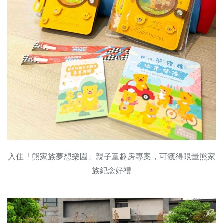
入住「熊家族夢想樂園」親子童趣房專案，可獲得限量熊家
族紀念好禮