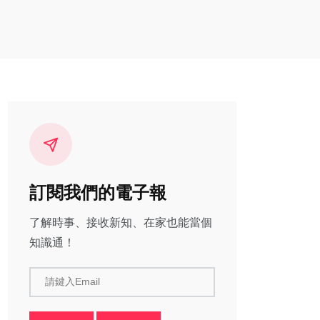
訂閱我們的電子報
了解時事、接收新知、在家也能當個
知識通！
請鍵入Email