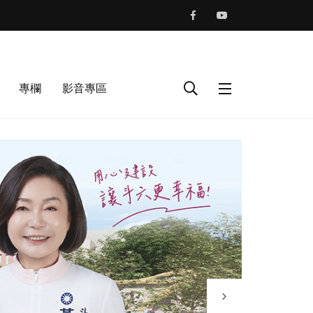
專欄
影音專區