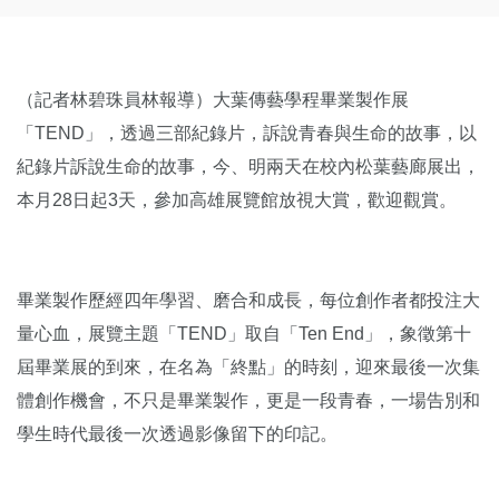
（記者林碧珠員林報導）大葉傳藝學程畢業製作展
「TEND」，透過三部紀錄片，訴說青春與生命的故事，以
紀錄片訴說生命的故事，今、明兩天在校內松葉藝廊展出，
本月28日起3天，參加高雄展覽館放視大賞，歡迎觀賞。
畢業製作歷經四年學習、磨合和成長，每位創作者都投注大
量心血，展覽主題「TEND」取自「Ten End」，象徵第十
屆畢業展的到來，在名為「終點」的時刻，迎來最後一次集
體創作機會，不只是畢業製作，更是一段青春，一場告別和
學生時代最後一次透過影像留下的印記。