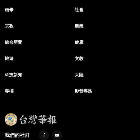
頭條
社會
宗教
農業
綜合新聞
健康
旅遊
文教
科技新知
大陸
專欄
影音專區
我們的社群