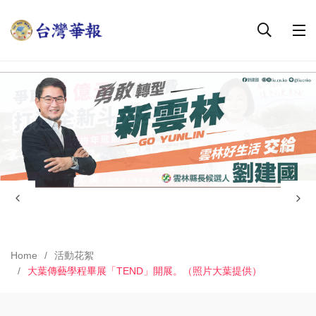
Home
活動花絮
大葉傳藝學程畢展「TEND」開展。（照片大葉提供）