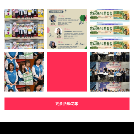
更多活動花絮