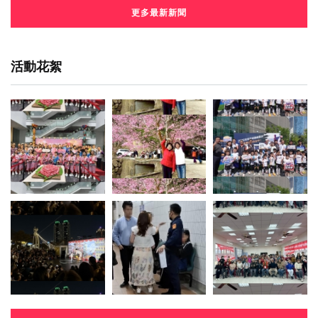
更多最新新聞
活動花絮