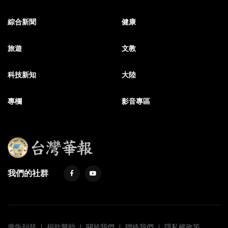
綜合新聞
健康
旅遊
文教
科技新知
大陸
專欄
影音專區
我們的社群
廣告刊登
捐款贊助
關於我們
聯絡我們
隱私權政策