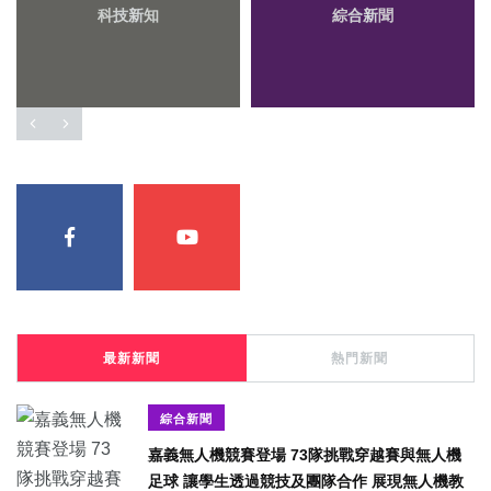
科技新知
綜合新聞
最新新聞
熱門新聞
綜合新聞
嘉義無人機競賽登場 73隊挑戰穿越賽與無人機
足球 讓學生透過競技及團隊合作 展現無人機教