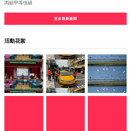
更多最新新聞
活動花絮