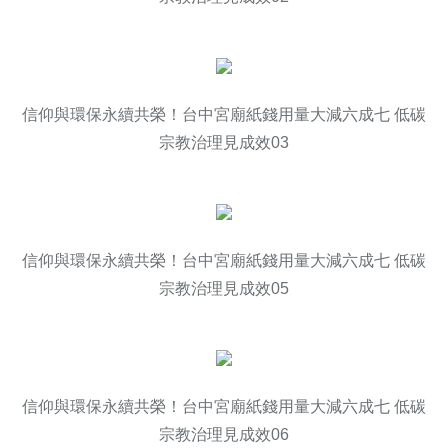
信仰與環保永續共榮！台中宮廟紙錢用量大減六成七 低碳
宗教治理見成效03
信仰與環保永續共榮！台中宮廟紙錢用量大減六成七 低碳
宗教治理見成效05
信仰與環保永續共榮！台中宮廟紙錢用量大減六成七 低碳
宗教治理見成效06