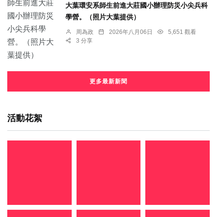
大葉環安系師生前進大莊國小辦理防災小尖兵科
學營。（照片大葉提供）
周為政
2026年八月06日
5,651 觀看
3 分享
更多最新新聞
活動花絮