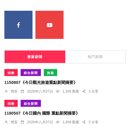
最新新聞
熱門新聞
頭條
綜合新聞
旅遊
1150807《今日觀光旅遊重點新聞摘要》
簡安
2026年八月07日
1,309 觀看
3 分享
頭條
綜合新聞
1180507《今日國內 國際 重點新聞摘要》
簡安
2026年八月07日
1,408 觀看
3 分享