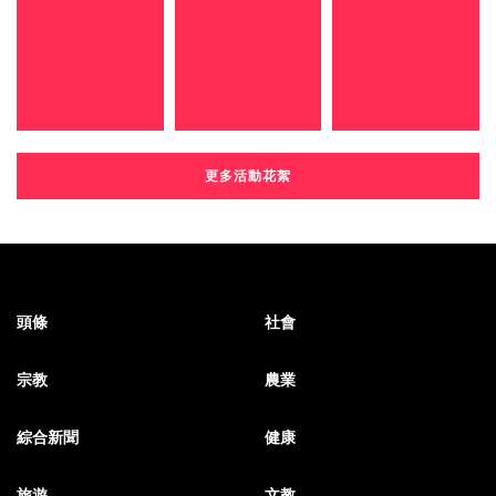
更多活動花絮
頭條
社會
宗教
農業
綜合新聞
健康
旅遊
文教