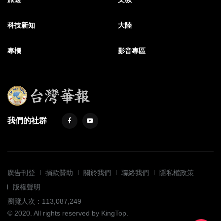
科技新知
大陸
專欄
影音專區
我們的社群
廣告刊登
捐款贊助
關於我們
聯絡我們
隱私權政策
版權聲明
瀏覽人次：113,087,249
© 2020. All rights reserved by KingTop.