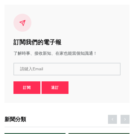
訂閱我們的電子報
了解時事、接收新知、在家也能當個知識通！
請鍵入Email
訂閱
退訂
新聞分類