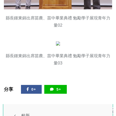
縣長鍾東錦出席苗農、苗中畢業典禮 勉勵學子展現青年力
量02
縣長鍾東錦出席苗農、苗中畢業典禮 勉勵學子展現青年力
量03
分享
0+
5+
較新