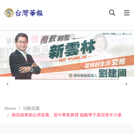
Home
活動花絮
縣長鍾東錦出席苗農、苗中畢業典禮 勉勵學子展現青年力量