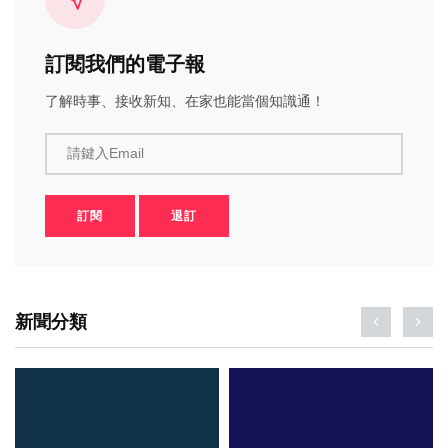
訂閱我們的電子報
了解時事、接收新知、在家也能當個知識通！
請鍵入Email
訂閱
退訂
新聞分類