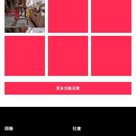
更多活動花絮
頭條
社會