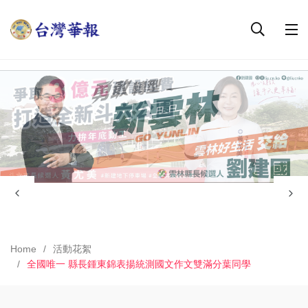
Home
活動花絮
全國唯一 縣長鍾東錦表揚統測國文作文雙滿分葉同學