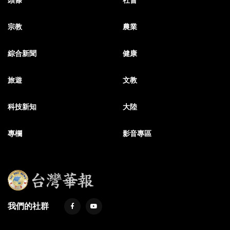
頭條
社會
宗教
農業
綜合新聞
健康
旅遊
文教
科技新知
大陸
專欄
影音專區
我們的社群