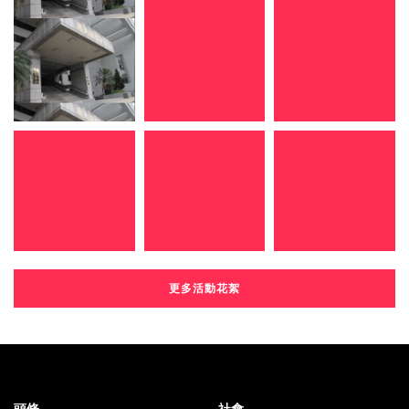
更多活動花絮