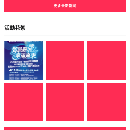
更多最新新聞
活動花絮