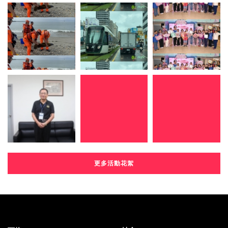
更多活動花絮