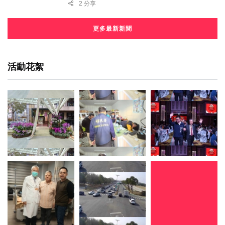
2 分享
更多最新新聞
活動花絮