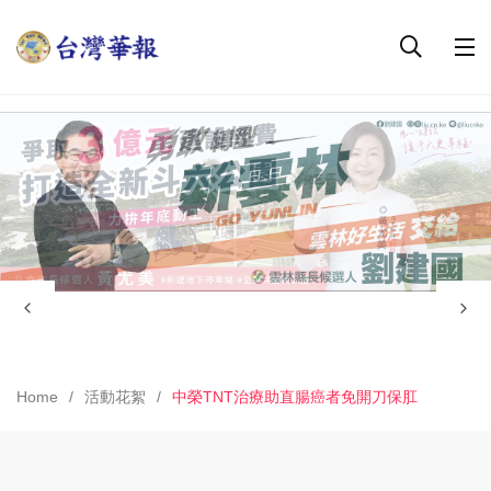
Home
活動花絮
中榮TNT治療助直腸癌者免開刀保肛