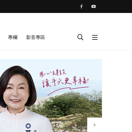
專欄
影音專區