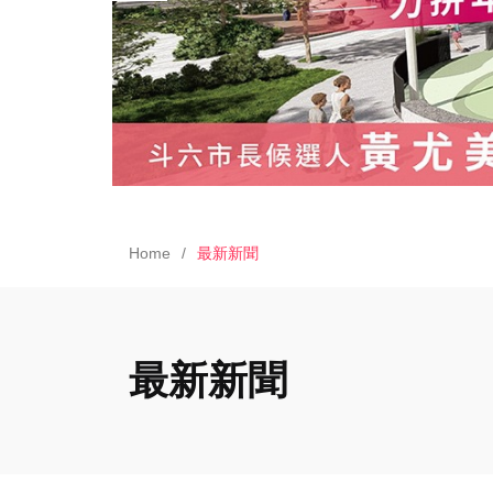
Home
最新新聞
最新新聞