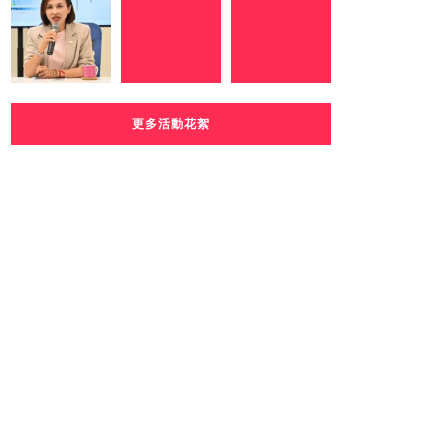
更多活動花絮