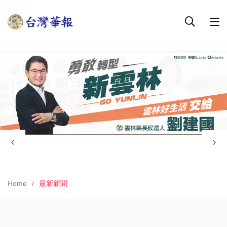
Home
最新新聞