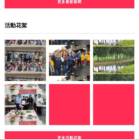
更多最新新聞
活動花絮
更多活動花絮