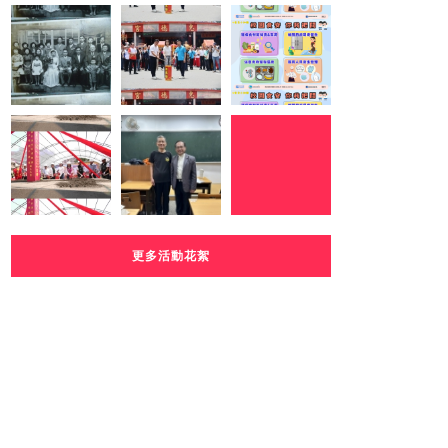
更多活動花絮