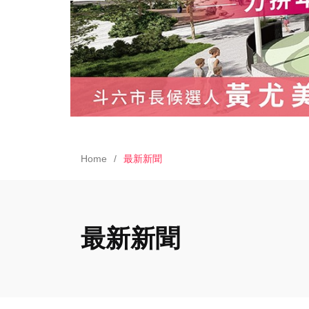
Home
最新新聞
最新新聞