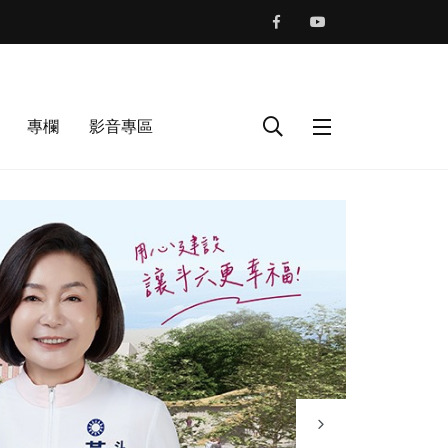
專欄
影音專區