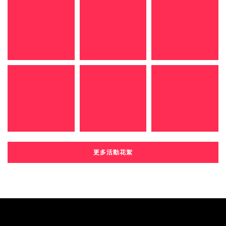
更多活動花絮