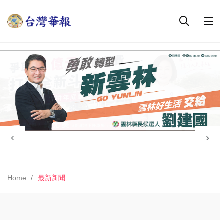
Home
最新新聞