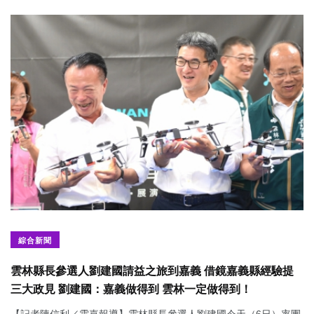
綜合新聞
雲林縣長參選人劉建國請益之旅到嘉義 借鏡嘉義縣經驗提
三大政見 劉建國：嘉義做得到 雲林一定做得到！