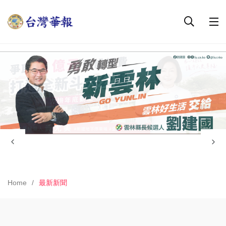
Home
最新新聞