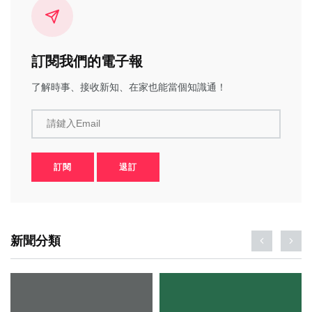
訂閱我們的電子報
了解時事、接收新知、在家也能當個知識通！
請鍵入Email
訂閱
退訂
新聞分類