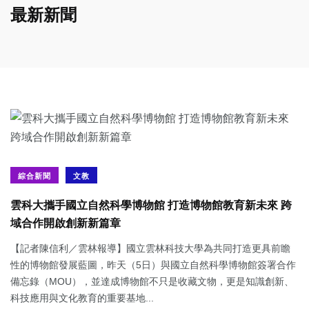
最新新聞
綜合新聞
文教
雲科大攜手國立自然科學博物館 打造博物館教育新未來 跨
域合作開啟創新新篇章
【記者陳信利／雲林報導】國立雲林科技大學為共同打造更具前瞻
性的博物館發展藍圖，昨天（5日）與國立自然科學博物館簽署合作
備忘錄（MOU），並達成博物館不只是收藏文物，更是知識創新、
科技應用與文化教育的重要基地...