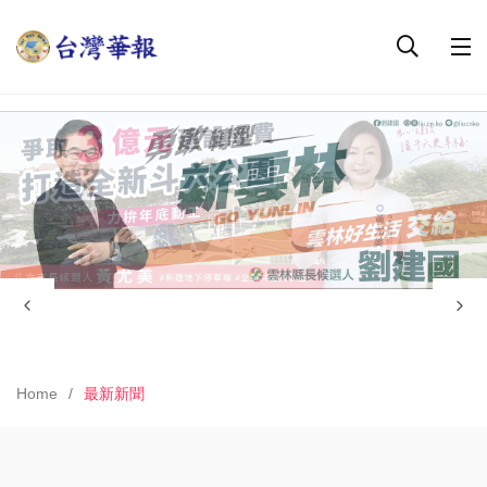
Home
最新新聞