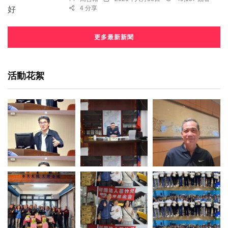
4 分享
更多最新新聞
活動花絮