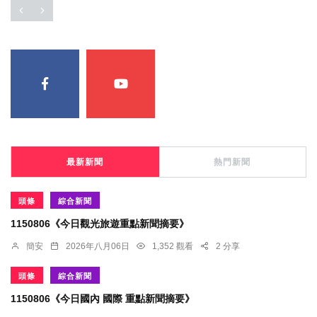
最新新聞
熱門新聞
頭條
綜合新聞
1150806《今日觀光旅遊重點新聞摘要》
簡安
2026年八月06日
1,352 觀看
2 分享
頭條
綜合新聞
1150806《今日國內 國際 重點新聞摘要》