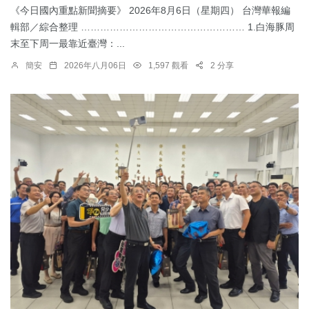
《今日國內重點新聞摘要》 2026年8月6日（星期四） 台灣華報編
輯部／綜合整理 …………………………………………… 1.​白海豚周
末至下周一最靠近臺灣：...
簡安
2026年八月06日
1,597 觀看
2 分享