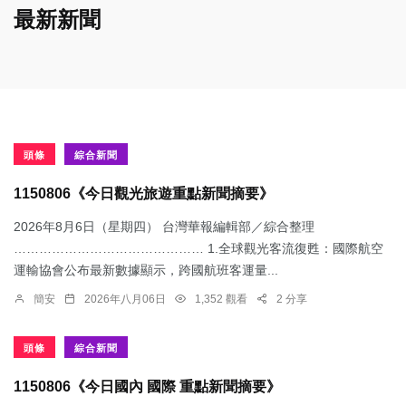
最新新聞
頭條
綜合新聞
1150806《今日觀光旅遊重點新聞摘要》
2026年8月6日（星期四） 台灣華報編輯部／綜合整理
……………………………………… 1.​全球觀光客流復甦：國際航空
運輸協會公布最新數據顯示，跨國航班客運量...
簡安
2026年八月06日
1,352 觀看
2 分享
頭條
綜合新聞
1150806《今日國內 國際 重點新聞摘要》