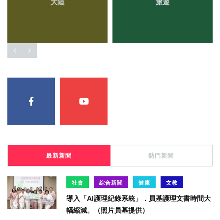
大陸
旅遊
最新新聞
熱門新聞
社會
綜合新聞
健康
文教
導入「AI護理紀錄系統」．員基護理文書時間大
幅縮減。（照片員基提供）