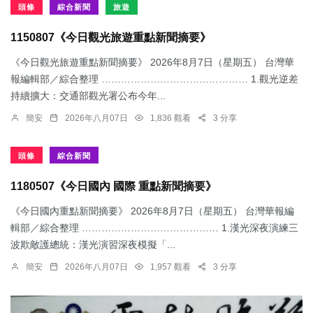
頭條
綜合新聞
旅遊
1150807《今日觀光旅遊重點新聞摘要》
《今日觀光旅遊重點新聞摘要》 2026年8月7日（星期五） 台灣華
報編輯部／綜合整理 ……………………………………… 1.觀光逆差
持續擴大：交通部觀光署公布今年...
簡安
2026年八月07日
1,836 觀看
3 分享
頭條
綜合新聞
1180507《今日國內 國際 重點新聞摘要》
《今日國內重點新聞摘要》 2026年8月7日（星期五） 台灣華報編
輯部／綜合整理 …………………………………… 1.漢光深夜演練三
波欺敵護總統：​漢光演習深夜模擬「...
簡安
2026年八月07日
1,957 觀看
3 分享