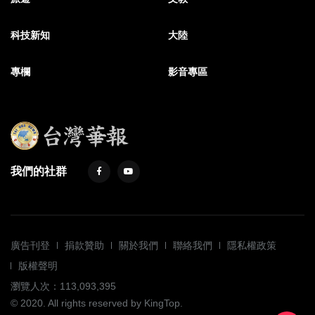
科技新知
大陸
專欄
影音專區
我們的社群
廣告刊登
捐款贊助
關於我們
聯絡我們
隱私權政策
版權聲明
瀏覽人次：113,093,395
© 2020. All rights reserved by KingTop.