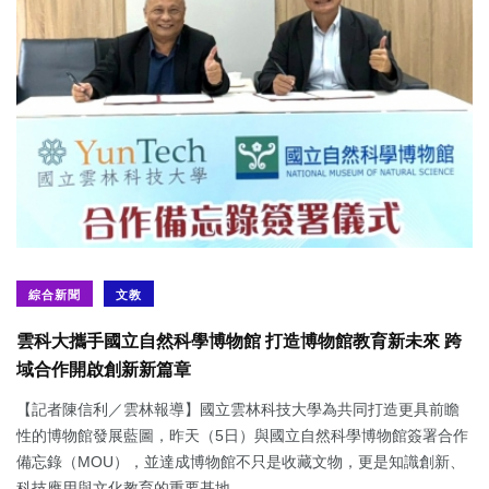
綜合新聞
文教
雲科大攜手國立自然科學博物館 打造博物館教育新未來 跨
域合作開啟創新新篇章
【記者陳信利／雲林報導】國立雲林科技大學為共同打造更具前瞻
性的博物館發展藍圖，昨天（5日）與國立自然科學博物館簽署合作
備忘錄（MOU），並達成博物館不只是收藏文物，更是知識創新、
科技應用與文化教育的重要基地...