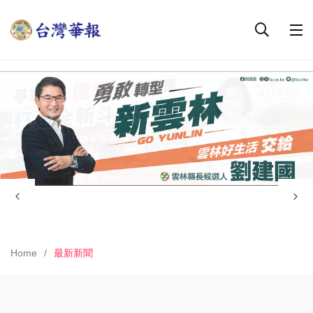
Home
最新新聞