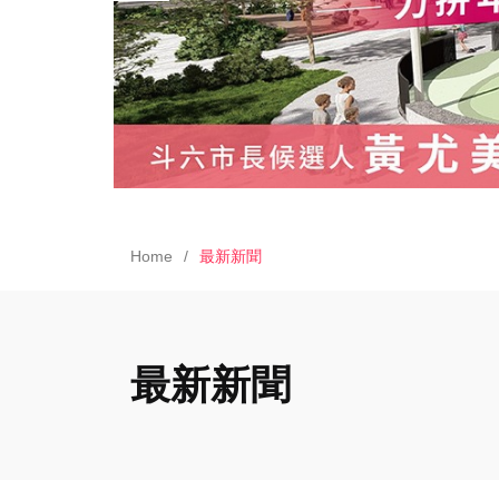
Home
最新新聞
最新新聞