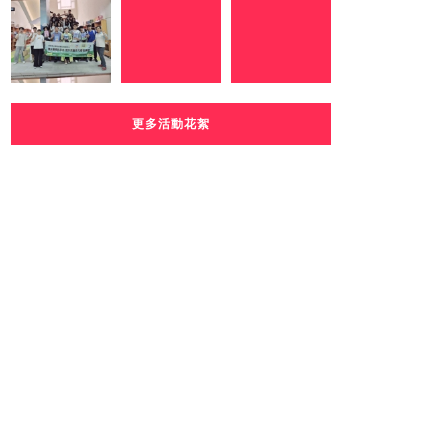
更多活動花絮