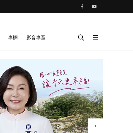
專欄
影音專區