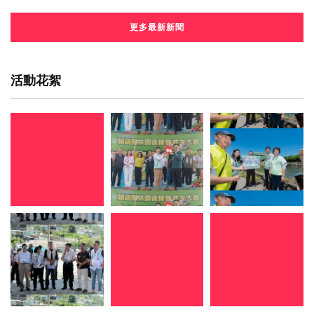
更多最新新聞
活動花絮