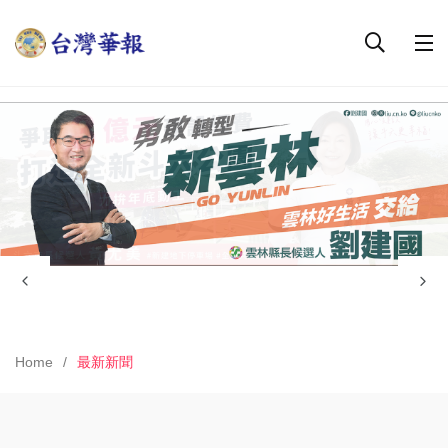
Home
最新新聞