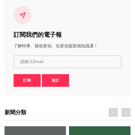
訂閱我們的電子報
了解時事、接收新知、在家也能當個知識通！
請鍵入Email
訂閱
退訂
新聞分類