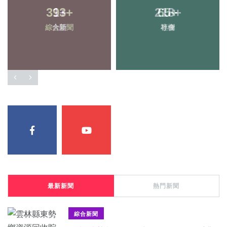
393
+
218
+
綜合新聞
社會
最新新聞
熱門新聞
綜合新聞