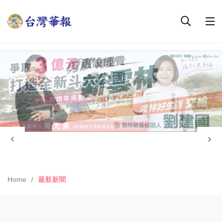
Home
最新新聞