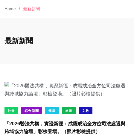
Home
最新新聞
最新新聞
社會
綜合新聞
健康
旅遊
文教
「2026醫法共構，實證新徑：成癮戒治全方位司法處遇與
跨域協力論壇」彰檢登場。（照片彰檢提供）