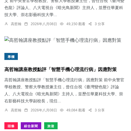
文 前中央警官學校教授、警察大學教授兼主任，曾任台視《臺灣變
色龍》評論人、八大電視台《暗光鳥新聞》主持人，並歷任華夏科
技大學、崇右影藝科技大學...
高哲翰
2026年八月08日
49,150 觀看
3 分享
專欄
高哲翰講座教授點評「智慧手機心理流行病」因應對策
高哲翰講座教授點評「智慧手機心理流行病」因應對策 前中央警官
學校教授、警察大學教授兼主任，曾任台視《臺灣變色龍》評論
人、八大電視台《暗光鳥新聞》主持人，並歷任華夏科技大學、崇
右影藝科技大學副校長，現任...
高哲翰
2026年八月08日
49,084 觀看
3 分享
頭條
綜合新聞
旅遊