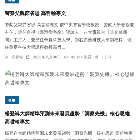
警察父親節省思 高哲翰專文
警察父親節省思 高哲翰專文 前中央警官學校教授、警察大學教授兼
主任，曾任台視《臺灣變色龍》評論人、八大電視台《暗光鳥新
聞》主持人，並歷任華夏科技大學、崇右影藝科技大學副校長，現
任華夏科技大學講座教授高哲...
高哲翰
2026年八月08日
49,144 觀看
3 分享
專欄
楊登嵙大師精準預測未來發展趨勢「洞察先機」核心思維
高哲翰專文
楊登嵙大師精準預測未來發展趨勢「洞察先機」核心思維 高哲翰專