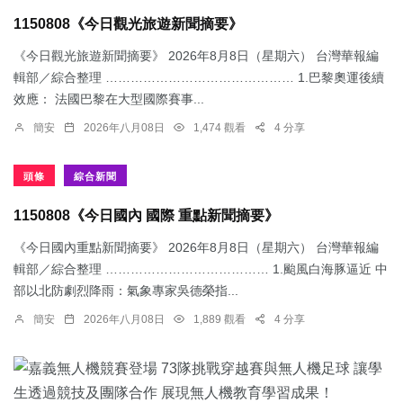
1150808《今日觀光旅遊新聞摘要》
《今日觀光旅遊新聞摘要》 2026年8月8日（星期六） 台灣華報編
輯部／綜合整理 ……………………………………… 1.​巴黎奧運後續
效應： 法國巴黎在大型國際賽事...
簡安
2026年八月08日
1,474 觀看
4 分享
頭條
綜合新聞
1150808《今日國內 國際 重點新聞摘要》
《今日國內重點新聞摘要》 2026年8月8日（星期六） 台灣華報編
輯部／綜合整理 ………………………………… 1.颱風白海豚逼近 中
部以北防劇烈降雨：​氣象專家吳德榮指...
簡安
2026年八月08日
1,889 觀看
4 分享