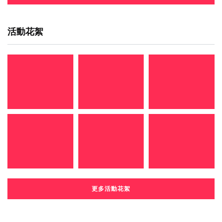
活動花絮
更多活動花絮