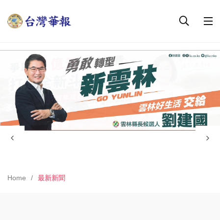
Home
最新新聞