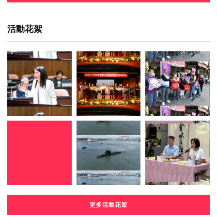
活動花絮
更多活動花絮