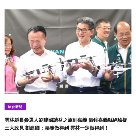
綜合新聞
雲林縣長參選人劉建國請益之旅到嘉義 借鏡嘉義縣經驗提
三大政見 劉建國：嘉義做得到 雲林一定做得到！