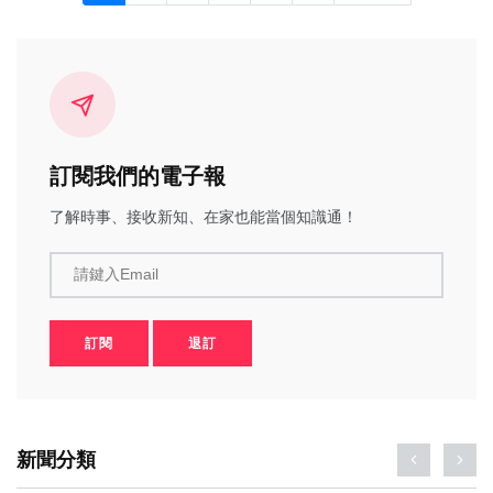
訂閱我們的電子報
了解時事、接收新知、在家也能當個知識通！
請鍵入Email
訂閱
退訂
新聞分類