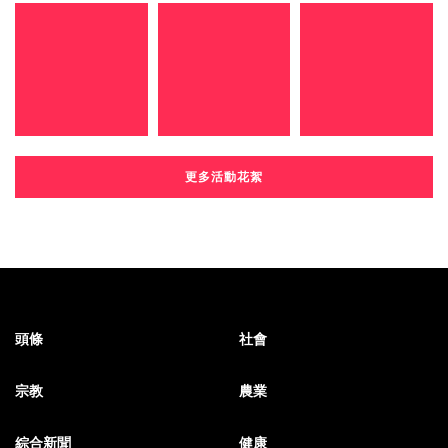
更多活動花絮
頭條
社會
宗教
農業
綜合新聞
健康