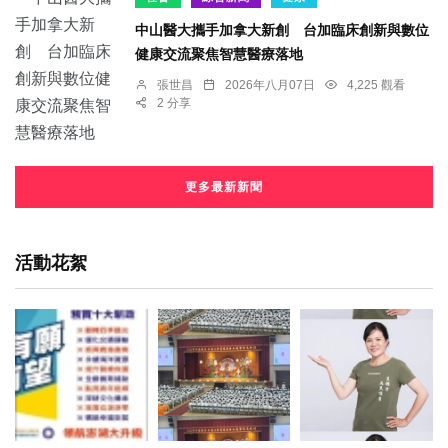
中山醫大攜手加拿大新創 台加臨床創新與數位
健康交流聚焦智慧醫療落地
張世昌
2026年八月07日
4,225 觀看
2 分享
更多最新新聞
活動花絮