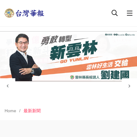
Home
最新新聞